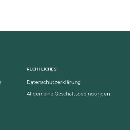
RECHTLICHES
n
Datenschutzerklärung
Allgemeine Geschäftsbedingungen