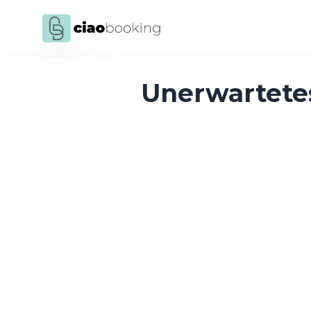
Unerwartete